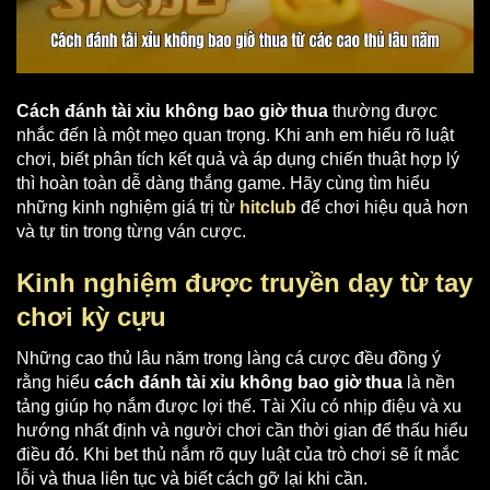
Cách đánh tài xỉu không bao giờ thua
thường được
nhắc đến là một mẹo quan trọng. Khi anh em hiểu rõ luật
chơi, biết phân tích kết quả và áp dụng chiến thuật hợp lý
thì hoàn toàn dễ dàng thắng game. Hãy cùng tìm hiểu
những kinh nghiệm giá trị từ
hitclub
để chơi hiệu quả hơn
và tự tin trong từng ván cược.
Kinh nghiệm được truyền dạy từ tay
chơi kỳ cựu
Những cao thủ lâu năm trong làng cá cược đều đồng ý
rằng hiểu
cách đánh tài xỉu không bao giờ thua
là nền
tảng giúp họ nắm được lợi thế. Tài Xỉu có nhịp điệu và xu
hướng nhất định và người chơi cần thời gian để thấu hiểu
điều đó. Khi bet thủ nắm rõ quy luật của trò chơi sẽ ít mắc
lỗi và thua liên tục và biết cách gỡ lại khi cần.