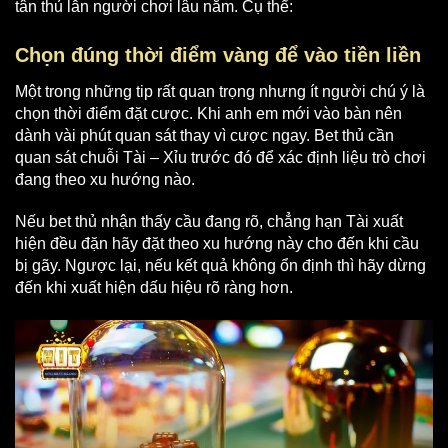
tân thủ lẫn người chơi lâu năm. Cụ thể:
Chọn đúng thời điểm vàng để vào tiền liền
Một trong những tip rất quan trọng nhưng ít người chú ý là
chọn thời điểm đặt cược. Khi anh em mới vào bàn nên
dành vài phút quan sát thay vì cược ngay. Bet thủ cần
quan sát chuỗi Tài – Xỉu trước đó để xác định liệu trò chơi
đang theo xu hướng nào.
Nếu bet thủ nhận thấy cầu đang rõ, chẳng hạn Tài xuất
hiện đều đặn hãy đặt theo xu hướng này cho đến khi cầu
bị gãy. Ngược lại, nếu kết quả không ổn định thì hãy dừng
đến khi xuất hiện dấu hiệu rõ ràng hơn.