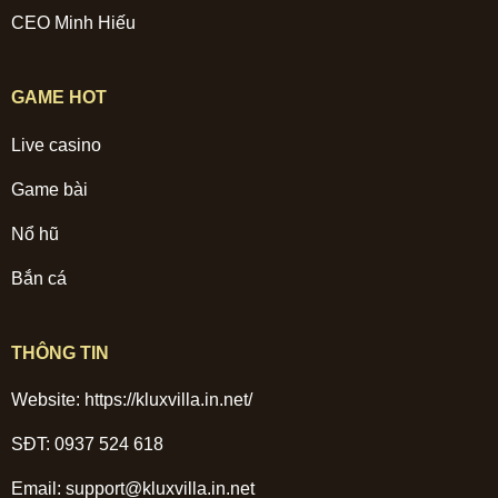
CEO Minh Hiếu
GAME HOT
Live casino
Game bài
Nổ hũ
Bắn cá
THÔNG TIN
Website: https://kluxvilla.in.net/
SĐT: 0937 524 618
Email:
support@kluxvilla.in.net