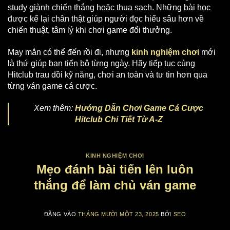
study giành chiến thắng hoặc thua sạch. Những bài học
được kể lại chân thật giúp người đọc hiểu sâu hơn về
chiến thuật, tâm lý khi chơi game đổi thưởng.
May mắn có thể đến rồi đi, nhưng
kinh nghiệm chơi
mới
là thứ giúp bạn tiến bộ từng ngày. Hãy tiếp tục cùng
Hitclub trau dồi kỹ năng, chơi an toàn và tư tin hơn qua
từng ván game cá cược.
Xem thêm:
Hướng Dẫn Chơi Game Cá Cược
Hitclub Chi Tiết Từ A-Z
KINH NGHIỆM CHƠI
Mẹo đánh bài tiến lên luôn
thắng để làm chủ ván game
ĐĂNG VÀO
THÁNG MƯỜI MỘT 23, 2025
BỞI
SEO