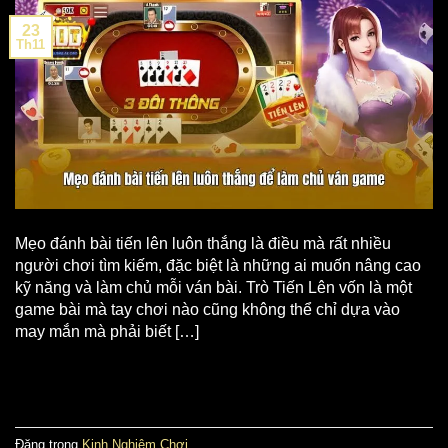
23
Th11
Mẹo đánh bài tiến lên luôn thắng là điều mà rất nhiều
người chơi tìm kiếm, đặc biệt là những ai muốn nâng cao
kỹ năng và làm chủ mỗi ván bài. Trò Tiến Lên vốn là một
game bài mà tay chơi nào cũng không thể chỉ dựa vào
may mắn mà phải biết […]
TIẾP TỤC ĐỌC
→
Đăng trong
Kinh Nghiệm Chơi