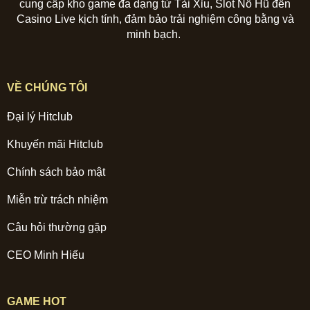
cung cấp kho game đa dạng từ Tài Xỉu, Slot Nổ Hũ đến
Casino Live kịch tính, đảm bảo trải nghiệm công bằng và
minh bạch.
VỀ CHÚNG TÔI
Đại lý Hitclub
Khuyến mãi Hitclub
Chính sách bảo mật
Miễn trừ trách nhiệm
Câu hỏi thường gặp
CEO Minh Hiếu
GAME HOT