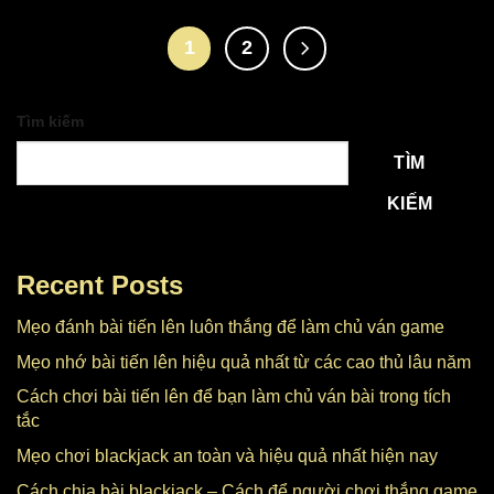
1
2
Tìm kiếm
TÌM
KIẾM
Recent Posts
Mẹo đánh bài tiến lên luôn thắng để làm chủ ván game
Mẹo nhớ bài tiến lên hiệu quả nhất từ các cao thủ lâu năm
Cách chơi bài tiến lên để bạn làm chủ ván bài trong tích
tắc
Mẹo chơi blackjack an toàn và hiệu quả nhất hiện nay
Cách chia bài blackjack – Cách để người chơi thắng game