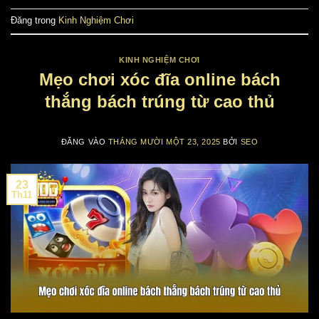
Đăng trong
Kinh Nghiệm Chơi
KINH NGHIỆM CHƠI
Mẹo chơi xóc đĩa online bách
thắng bách trúng từ cao thủ
ĐĂNG VÀO
THÁNG MƯỜI MỘT 23, 2025
BỞI
SEO
23
Th11