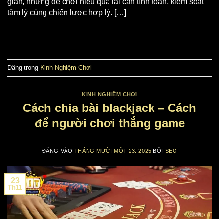
giản, nhưng để chơi hiệu quả lại cần tính toán, kiểm soát
tâm lý cùng chiến lược hợp lý. […]
TIẾP TỤC ĐỌC
→
Đăng trong
Kinh Nghiệm Chơi
KINH NGHIỆM CHƠI
Cách chia bài blackjack – Cách
để người chơi thắng game
ĐĂNG VÀO
THÁNG MƯỜI MỘT 23, 2025
BỞI
SEO
23
Th11