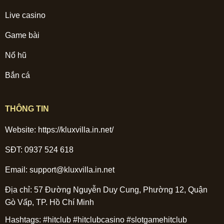
Live casino
Game bài
Nổ hũ
Bắn cá
THÔNG TIN
Website: https://kluxvilla.in.net/
SĐT: 0937 524 618
Email:
support@kluxvilla.in.net
Địa chỉ: 57 Đường Nguyễn Duy Cung, Phường 12, Quận
Gò Vấp, TP. Hồ Chí Minh
Hashtags: #hitclub #hitclubcasino #slotgamehitclub