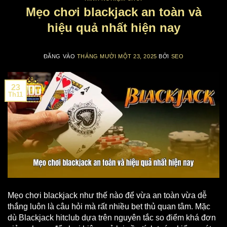
Mẹo chơi blackjack an toàn và
hiệu quả nhất hiện nay
ĐĂNG VÀO
THÁNG MƯỜI MỘT 23, 2025
BỞI
SEO
23
Th11
Mẹo chơi blackjack như thế nào để vừa an toàn vừa dễ
thắng luôn là câu hỏi mà rất nhiều bet thủ quan tâm. Mặc
dù Blackjack hitclub dựa trên nguyên tắc so điểm khá đơn