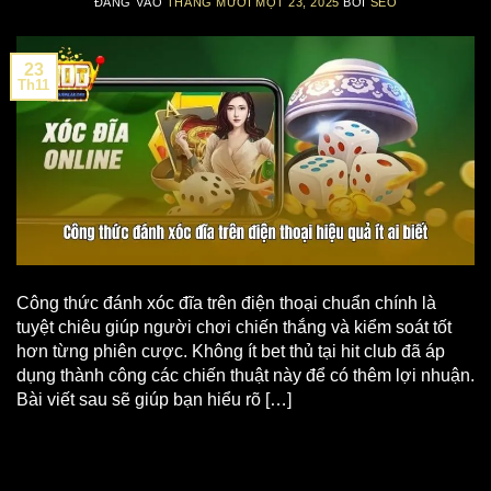
ĐĂNG VÀO
THÁNG MƯỜI MỘT 23, 2025
BỞI
SEO
23
Th11
Công thức đánh xóc đĩa trên điện thoại chuẩn chính là
tuyệt chiêu giúp người chơi chiến thắng và kiểm soát tốt
hơn từng phiên cược. Không ít bet thủ tại hit club đã áp
dụng thành công các chiến thuật này để có thêm lợi nhuận.
Bài viết sau sẽ giúp bạn hiểu rõ […]
TIẾP TỤC ĐỌC
→